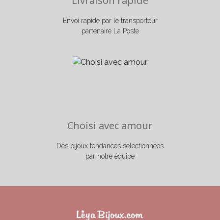
Livraison rapide
Envoi rapide par le transporteur
partenaire La Poste
Choisi avec amour
Des bijoux tendances sélectionnées
par notre équipe