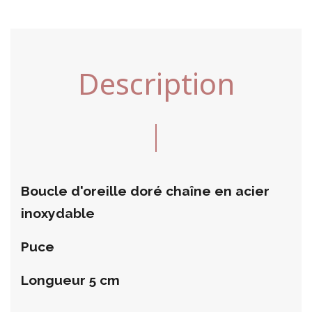
Description
Boucle d'oreille doré chaîne en acier
inoxydable
Puce
Longueur 5 cm