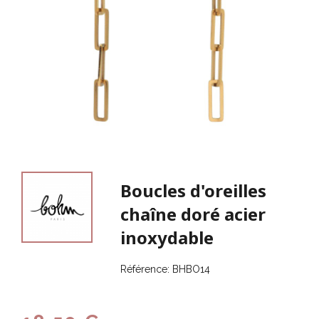
Boucles d'oreilles
chaîne doré acier
inoxydable
Référence:
BHBO14