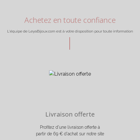
Achetez en toute confiance
L'équipe de LeyaBijoux.com est à votre disposition pour toute information
Livraison offerte
Profitez d'une livraison offerte à
partir de 69 € d'achat sur notre site