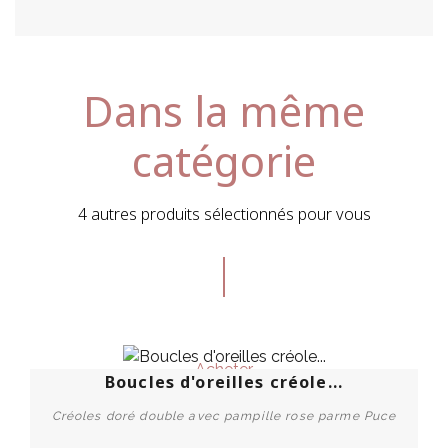
Dans la même
catégorie
4 autres produits sélectionnés pour vous
Acheter
Boucles d'oreilles créole...
Créoles doré double avec pampille rose parme Puce