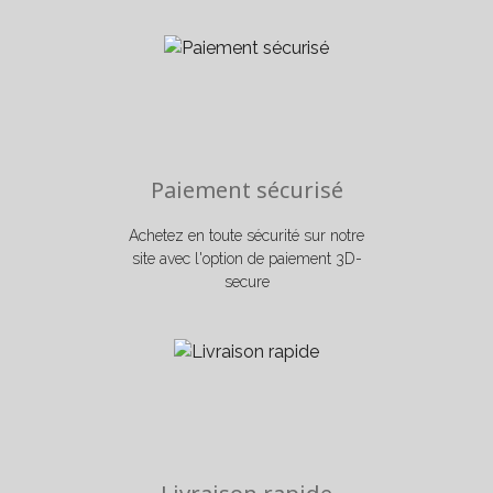
Paiement sécurisé
Achetez en toute sécurité sur notre
site avec l'option de paiement 3D-
secure