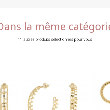
Dans la même catégori
11 autres produits sélectionnés pour vous