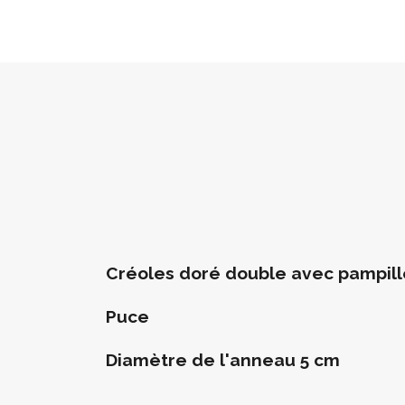
Créoles doré double avec pampil
Puce
Diamètre de l'anneau 5 cm