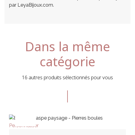
par LeyaBijoux.com.
Dans la même
catégorie
16 autres produits sélectionnés pour vous
PROMO !
Personnaliser