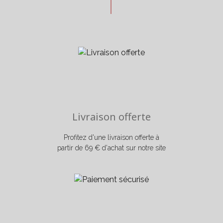
Livraison offerte
Profitez d'une livraison offerte à
partir de 69 € d'achat sur notre site