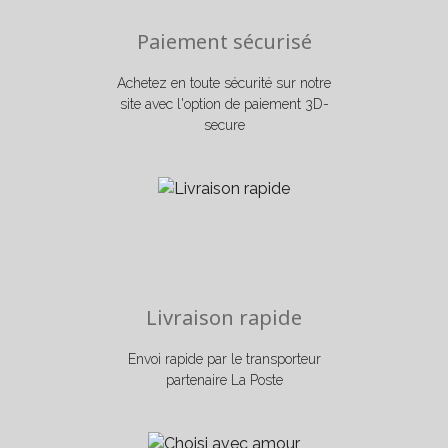
Paiement sécurisé
Achetez en toute sécurité sur notre
site avec l'option de paiement 3D-
secure
Livraison rapide
Envoi rapide par le transporteur
partenaire La Poste