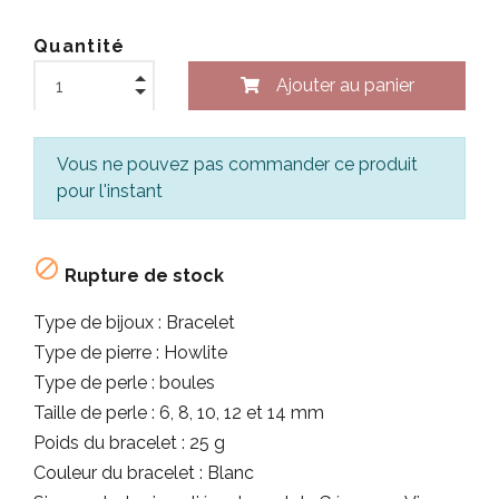
Quantité
Ajouter au panier
Vous ne pouvez pas commander ce produit
pour l'instant

Rupture de stock
Type de bijoux : Bracelet
Type de pierre : Howlite
Type de perle : boules
Taille de perle : 6, 8, 10, 12 et 14 mm
Poids du bracelet : 25 g
Couleur du bracelet : Blanc