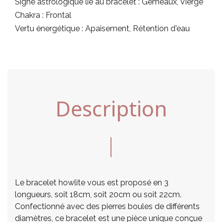
Signe astrologique lié au bracelet : Gémeaux, Vierge
Chakra : Frontal
Vertu énergétique : Apaisement, Rétention d'eau
Description
Le bracelet howlite vous est proposé en 3
longueurs, soit 18cm, soit 20cm ou soit 22cm.
Confectionné avec des pierres boules de différents
diamètres, ce bracelet est une pièce unique conçue