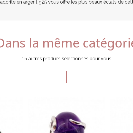
adorite en argent 925 vous offre les plus beaux éclats de cett
Dans la même catégori
16 autres produits sélectionnés pour vous