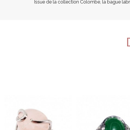
Issue de la collection Colombe, la bague labr